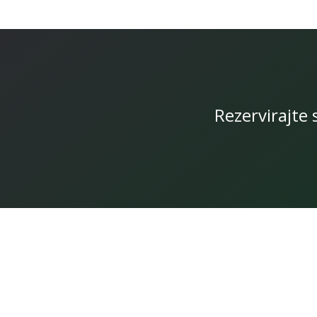
Rezervirajte 