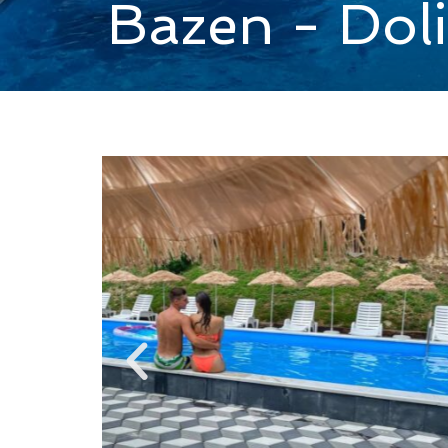
Bazen - Dol