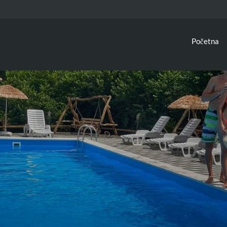
Početna