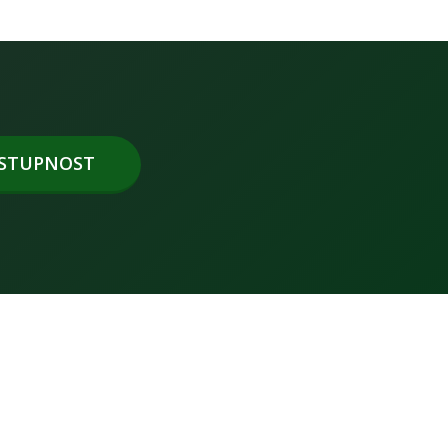
OSTUPNOST