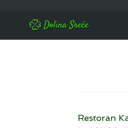
Restoran Ka